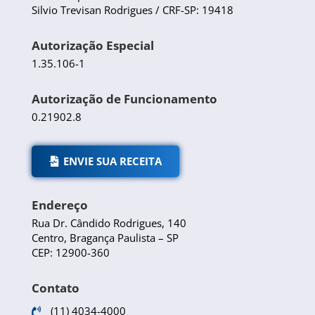
Silvio Trevisan Rodrigues / CRF-SP: 19418
Autorização Especial
1.35.106-1
Autorização de Funcionamento
0.21902.8
ENVIE SUA RECEITA
Endereço
Rua Dr. Cândido Rodrigues, 140
Centro, Bragança Paulista – SP
CEP: 12900-360
Contato
(11) 4034-4000
