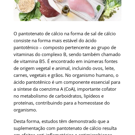
O pantotenato de cálcio na forma de sal de cálcio
consiste na forma mais estável do ácido
pantotênico – composto pertencente ao grupo de
vitaminas do complexo B, sendo também chamado
de vitamina B5. É encontrado em inúmeras fontes
de origem vegetal e animal, incluindo ovos, leite,
carnes, vegetais e grãos. No organismo humano, o
ácido pantotênico é um componente essencial para
a síntese da coenzima A (CoA), importante cofator
no metabolismo de carboidratos, lipídeos e
proteínas, contribuindo para a homeostase do
organismo.
Desta forma, estudos têm demonstrado que a
suplementação com pantotenato de cálcio resulta