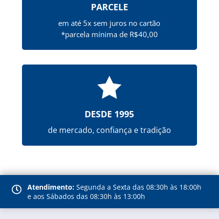
PARCELE
em até 5x sem juros no cartão
*parcela mínima de R$40,00

DESDE 1995
de mercado, confiança e tradição
Atendimento:
Segunda a Sexta das 08:30h às 18:00h

e aos Sábados das 08:30h às 13:00h