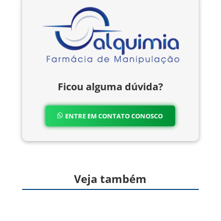
Ficou alguma dúvida?
ENTRE EM CONTATO CONOSCO
Veja também