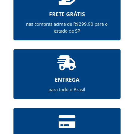
FRETE GRÁTIS
nas compras acima de R$299,90 para o
estado de SP

ENTREGA
para todo o Brasil
