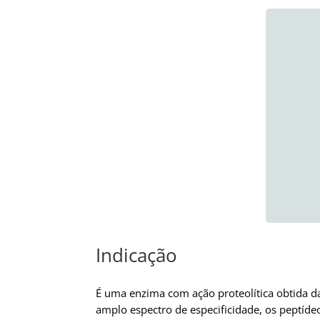
Indicação
É uma enzima com ação proteolítica obtida d
amplo espectro de especificidade, os peptídeo