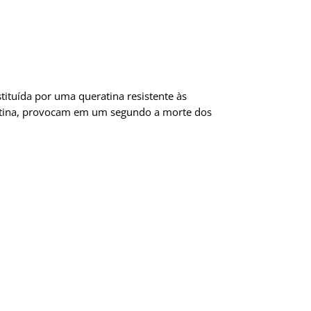
tituída por uma queratina resistente às
eratina, provocam em um segundo a morte dos