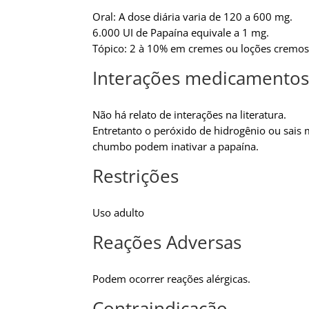
Oral: A dose diária varia de 120 a 600 mg.
6.000 UI de Papaína equivale a 1 mg.
Tópico: 2 à 10% em cremes ou loções cremos
Interações medicamentos
Não há relato de interações na literatura.
Entretanto o peróxido de hidrogênio ou sais 
chumbo podem inativar a papaína.
Restrições
Uso adulto
Reações Adversas
Podem ocorrer reações alérgicas.
Contraindicação