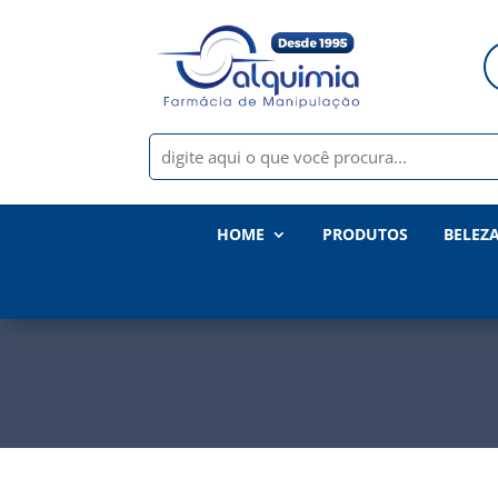
HOME
PRODUTOS
BELEZ