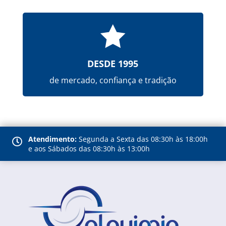

DESDE 1995
de mercado, confiança e tradição
Atendimento:
Segunda a Sexta das 08:30h às 18:00h

e aos Sábados das 08:30h às 13:00h