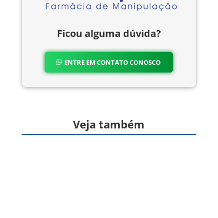
Ficou alguma dúvida?
ENTRE EM CONTATO CONOSCO
Veja também