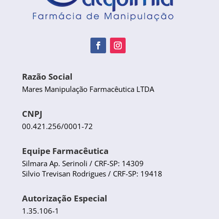
Razão Social
Mares Manipulação Farmacêutica LTDA
CNPJ
00.421.256/0001-72
Equipe Farmacêutica
Silmara Ap. Serinoli / CRF-SP: 14309
Silvio Trevisan Rodrigues / CRF-SP: 19418
Autorização Especial
1.35.106-1