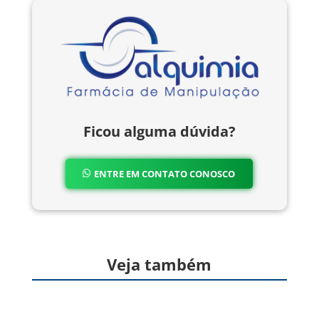
Ficou alguma dúvida?
ENTRE EM CONTATO CONOSCO
Veja também