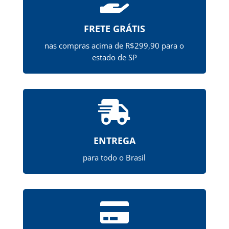
FRETE GRÁTIS
nas compras acima de R$299,90 para o
estado de SP

ENTREGA
para todo o Brasil
