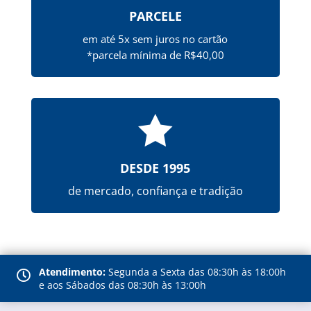
PARCELE
em até 5x sem juros no cartão
*parcela mínima de R$40,00

DESDE 1995
de mercado, confiança e tradição
Atendimento:
Segunda a Sexta das 08:30h às 18:00h

e aos Sábados das 08:30h às 13:00h