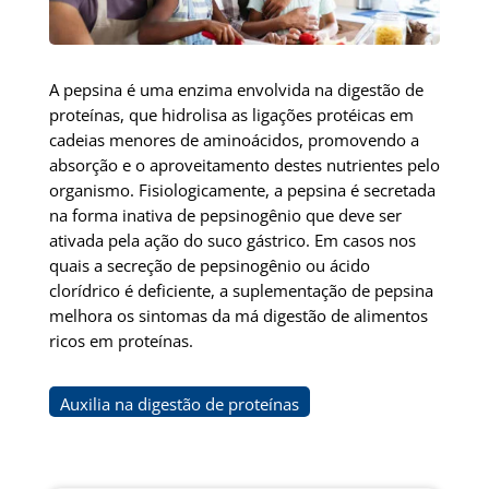
A pepsina é uma enzima envolvida na digestão de
proteínas, que hidrolisa as ligações protéicas em
cadeias menores de aminoácidos, promovendo a
absorção e o aproveitamento destes nutrientes pelo
organismo. Fisiologicamente, a pepsina é secretada
na forma inativa de pepsinogênio que deve ser
ativada pela ação do suco gástrico. Em casos nos
quais a secreção de pepsinogênio ou ácido
clorídrico é deficiente, a suplementação de pepsina
melhora os sintomas da má digestão de alimentos
ricos em proteínas.
Auxilia na digestão de proteínas