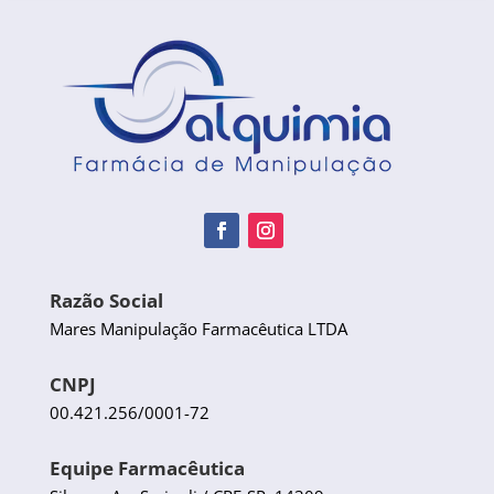
Razão Social
Mares Manipulação Farmacêutica LTDA
CNPJ
00.421.256/0001-72
Equipe Farmacêutica