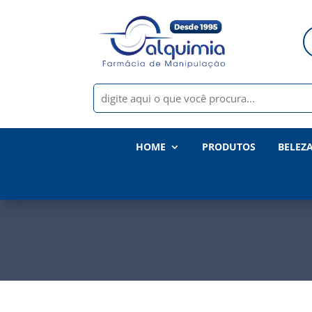
HOME
PRODUTOS
BELEZ