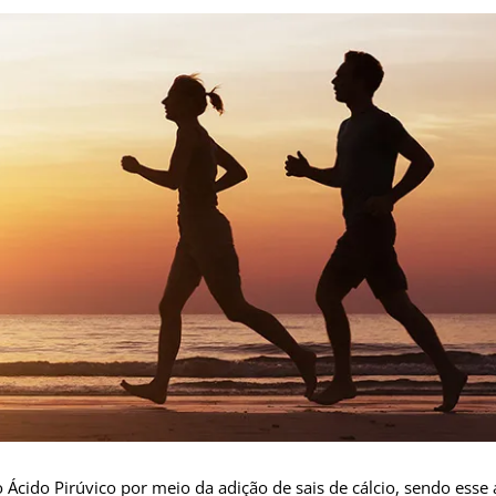
 Ácido Pirúvico por meio da adição de sais de cálcio, sendo esse á