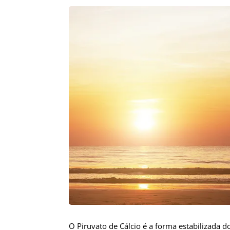
O Piruvato de Cálcio é a forma estabilizada do