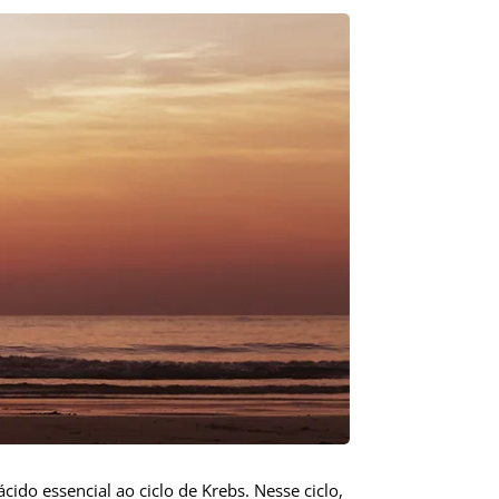
cido essencial ao ciclo de Krebs. Nesse ciclo,