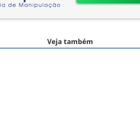
Veja também