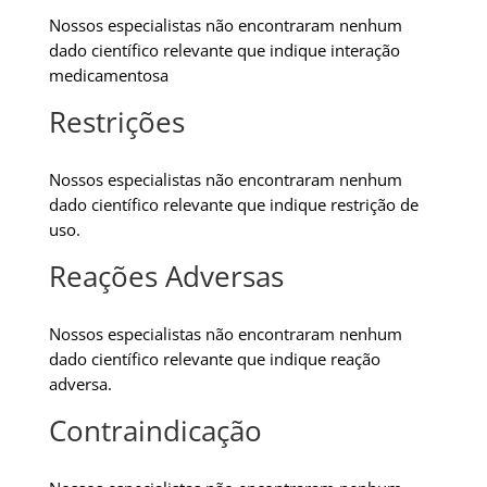
Nossos especialistas não encontraram nenhum
dado científico relevante que indique interação
medicamentosa
Restrições
Nossos especialistas não encontraram nenhum
dado científico relevante que indique restrição de
uso.
Reações Adversas
Nossos especialistas não encontraram nenhum
dado científico relevante que indique reação
adversa.
Contraindicação