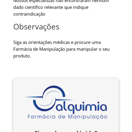
Nossos especialistas não encontraram nenhum
dado científico relevante que indique
contraindicação
Observações
Siga as orientações médicas e procure uma
Farmácia de Manipulação para manipular o seu
produto.