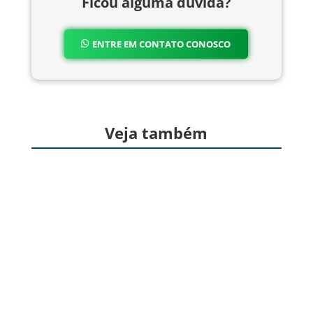
Ficou alguma dúvida?
ENTRE EM CONTATO CONOSCO
Veja também