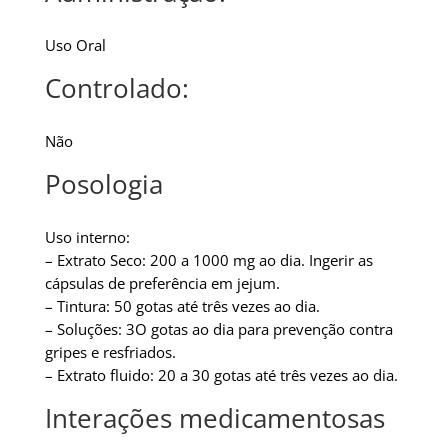
Uso Oral
Controlado:
Não
Posologia
Uso interno:
– Extrato Seco: 200 a 1000 mg ao dia. Ingerir as
cápsulas de preferência em jejum.
– Tintura: 50 gotas até três vezes ao dia.
– Soluções: 3O gotas ao dia para prevenção contra
gripes e resfriados.
– Extrato fluido: 20 a 30 gotas até três vezes ao dia.
Interações medicamentosas