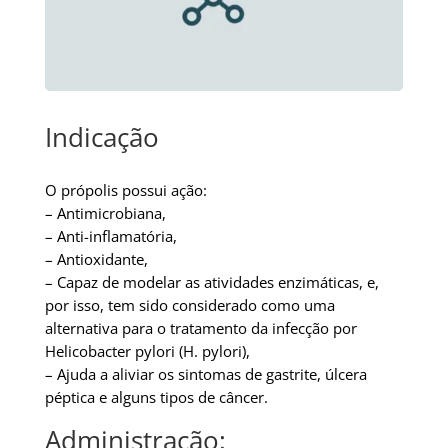
Indicação
O própolis possui ação:
– Antimicrobiana,
– Anti-inflamatória,
– Antioxidante,
– Capaz de modelar as atividades enzimáticas, e,
por isso, tem sido considerado como uma
alternativa para o tratamento da infecção por
Helicobacter pylori (H. pylori),
– Ajuda a aliviar os sintomas de gastrite, úlcera
péptica e alguns tipos de câncer.
Administração: