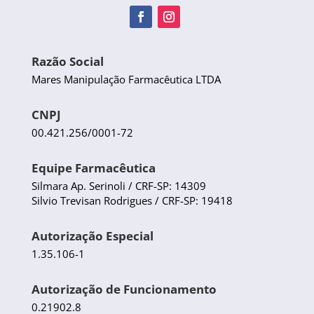
Razão Social
Mares Manipulação Farmacêutica LTDA
CNPJ
00.421.256/0001-72
Equipe Farmacêutica
Silmara Ap. Serinoli / CRF-SP: 14309
Silvio Trevisan Rodrigues / CRF-SP: 19418
Autorização Especial
1.35.106-1
Autorização de Funcionamento
0.21902.8