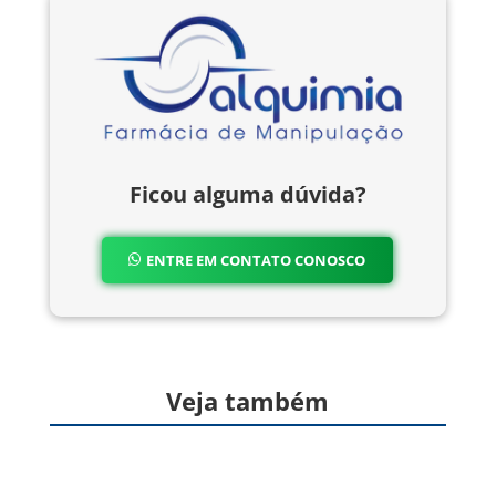
Ficou alguma dúvida?
ENTRE EM CONTATO CONOSCO
Veja também