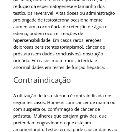
redução da espermatogênese e tamanho dos
testículos reversível. Altas doses ou administração
prolongada de testosterona ocasionalmente
aumentam a ocorrência de retenção de água e
edema; podem ocorrer reações de
hipersensibilidade. Em casos raros, ereções
dolorosas persistentes (priapismo), câncer de
próstata (sem dados conclusivos), obstrução
urinária. Em casos muito raros, icterícia e
anormalidades em testes de função hepática.
Contraindicação
A utilização de testosterona é contraindicada nos
seguintes casos: Homens com câncer de mama ou
com suspeita ou confirmação de câncer de
próstata. Mulheres que estejam grávidas, que
pretendam engravidar ou que estejam
amamentando. Testosterona pode causar danos ao