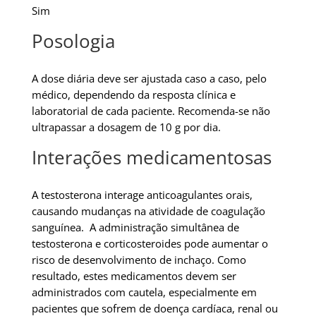
Sim
Posologia
A dose diária deve ser ajustada caso a caso, pelo
médico, dependendo da resposta clínica e
laboratorial de cada paciente. Recomenda-se não
ultrapassar a dosagem de 10 g por dia.
Interações medicamentosas
A testosterona interage anticoagulantes orais,
causando mudanças na atividade de coagulação
sanguínea. A administração simultânea de
testosterona e corticosteroides pode aumentar o
risco de desenvolvimento de inchaço. Como
resultado, estes medicamentos devem ser
administrados com cautela, especialmente em
pacientes que sofrem de doença cardíaca, renal ou