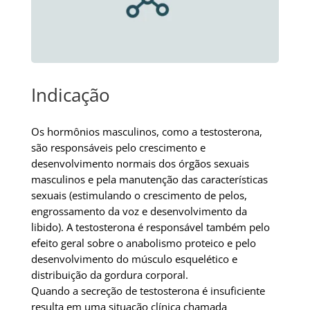
Indicação
Os hormônios masculinos, como a testosterona,
são responsáveis pelo crescimento e
desenvolvimento normais dos órgãos sexuais
masculinos e pela manutenção das características
sexuais (estimulando o crescimento de pelos,
engrossamento da voz e desenvolvimento da
libido). A testosterona é responsável também pelo
efeito geral sobre o anabolismo proteico e pelo
desenvolvimento do músculo esquelético e
distribuição da gordura corporal.
Quando a secreção de testosterona é insuficiente
resulta em uma situação clínica chamada