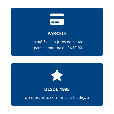

PARCELE
em até 5x sem juros no cartão
*parcela mínima de R$40,00

DESDE 1995
de mercado, confiança e tradição