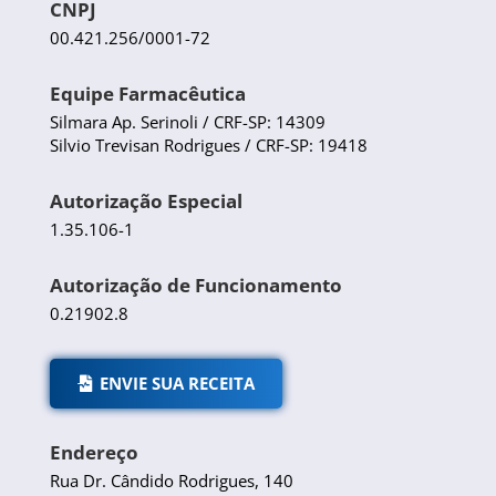
CNPJ
00.421.256/0001-72
Equipe Farmacêutica
Silmara Ap. Serinoli / CRF-SP: 14309
Silvio Trevisan Rodrigues / CRF-SP: 19418
Autorização Especial
1.35.106-1
Autorização de Funcionamento
0.21902.8
ENVIE SUA RECEITA
Endereço
Rua Dr. Cândido Rodrigues, 140