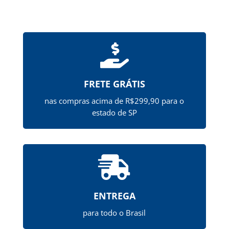

FRETE GRÁTIS
nas compras acima de R$299,90 para o
estado de SP

ENTREGA
para todo o Brasil