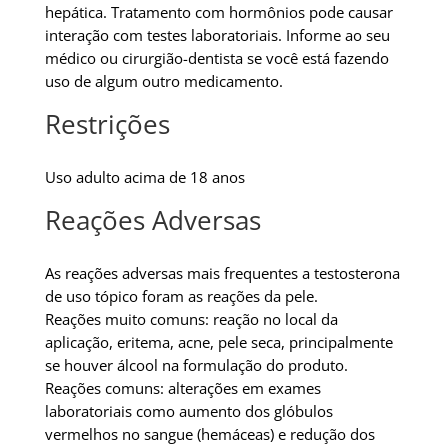
hepática. Tratamento com hormônios pode causar
interação com testes laboratoriais. Informe ao seu
médico ou cirurgião-dentista se você está fazendo
uso de algum outro medicamento.
Restrições
Uso adulto acima de 18 anos
Reações Adversas
As reações adversas mais frequentes a testosterona
de uso tópico foram as reações da pele.
Reações muito comuns: reação no local da
aplicação, eritema, acne, pele seca, principalmente
se houver álcool na formulação do produto.
Reações comuns: alterações em exames
laboratoriais como aumento dos glóbulos
vermelhos no sangue (hemáceas) e redução dos