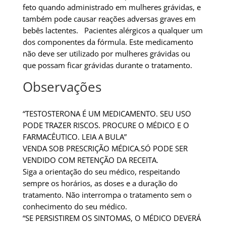
feto quando administrado em mulheres grávidas, e
também pode causar reações adversas graves em
bebês lactentes. Pacientes alérgicos a qualquer um
dos componentes da fórmula. Este medicamento
não deve ser utilizado por mulheres grávidas ou
que possam ficar grávidas durante o tratamento.
Observações
“TESTOSTERONA É UM MEDICAMENTO. SEU USO
PODE TRAZER RISCOS. PROCURE O MÉDICO E O
FARMACÊUTICO. LEIA A BULA”
VENDA SOB PRESCRIÇÃO MÉDICA.SÓ PODE SER
VENDIDO COM RETENÇÃO DA RECEITA.
Siga a orientação do seu médico, respeitando
sempre os horários, as doses e a duração do
tratamento. Não interrompa o tratamento sem o
conhecimento do seu médico.
“SE PERSISTIREM OS SINTOMAS, O MÉDICO DEVERÁ