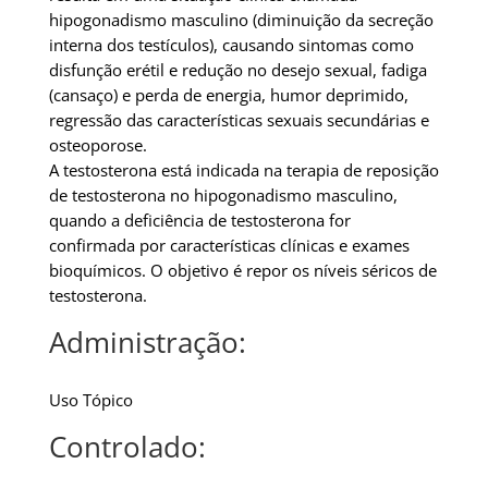
hipogonadismo masculino (diminuição da secreção
interna dos testículos), causando sintomas como
disfunção erétil e redução no desejo sexual, fadiga
(cansaço) e perda de energia, humor deprimido,
regressão das características sexuais secundárias e
osteoporose.
A testosterona está indicada na terapia de reposição
de testosterona no hipogonadismo masculino,
quando a deficiência de testosterona for
confirmada por características clínicas e exames
bioquímicos. O objetivo é repor os níveis séricos de
testosterona.
Administração:
Uso Tópico
Controlado: