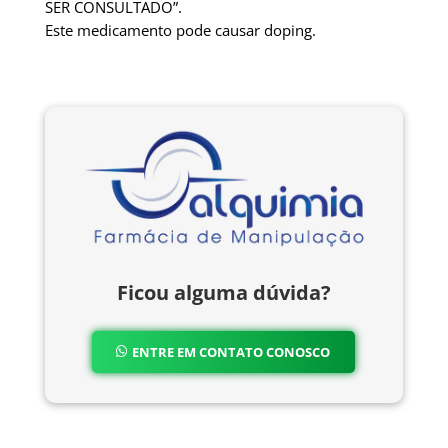
SER CONSULTADO”.
Este medicamento pode causar doping.
Ficou alguma dúvida?
ENTRE EM CONTATO CONOSCO