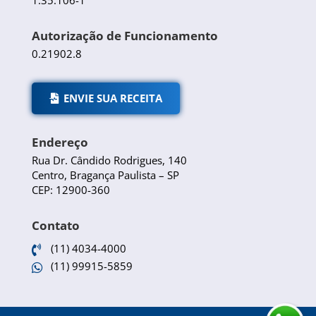
Autorização de Funcionamento
0.21902.8
ENVIE SUA RECEITA
Endereço
Rua Dr. Cândido Rodrigues, 140
Centro, Bragança Paulista – SP
CEP: 12900-360
Contato
(11) 4034-4000

(11) 99915-5859
