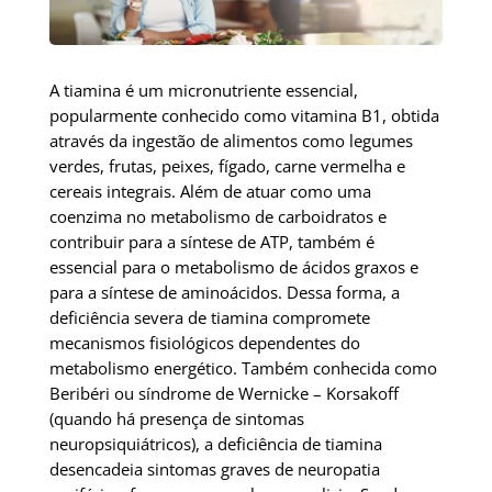
A tiamina é um micronutriente essencial,
popularmente conhecido como vitamina B1, obtida
através da ingestão de alimentos como legumes
verdes, frutas, peixes, fígado, carne vermelha e
cereais integrais. Além de atuar como uma
coenzima no metabolismo de carboidratos e
contribuir para a síntese de ATP, também é
essencial para o metabolismo de ácidos graxos e
para a síntese de aminoácidos. Dessa forma, a
deficiência severa de tiamina compromete
mecanismos fisiológicos dependentes do
metabolismo energético. Também conhecida como
Beribéri ou síndrome de Wernicke – Korsakoff
(quando há presença de sintomas
neuropsiquiátricos), a deficiência de tiamina
desencadeia sintomas graves de neuropatia