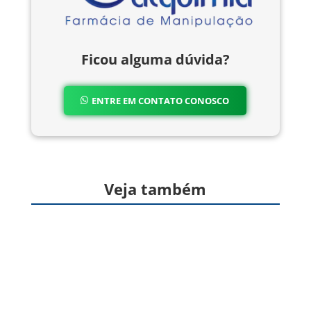
Ficou alguma dúvida?
ENTRE EM CONTATO CONOSCO
Veja também