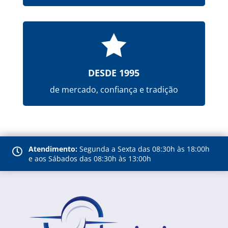

DESDE 1995
de mercado, confiança e tradição
Atendimento:
Segunda a Sexta das 08:30h às 18:00h

e aos Sábados das 08:30h às 13:00h