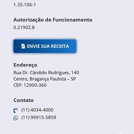
1.35.106-1
Autorização de Funcionamento
0.21902.8
ENVIE SUA RECEITA
Endereço
Rua Dr. Cândido Rodrigues, 140
Centro, Bragança Paulista – SP
CEP: 12900-360
Contato
(11) 4034-4000

(11) 99915-5859
