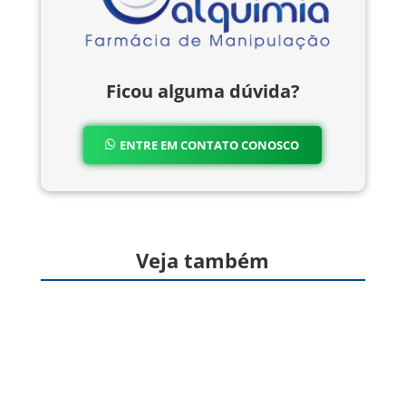
Ficou alguma dúvida?
ENTRE EM CONTATO CONOSCO
Veja também