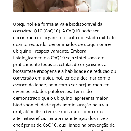
Ubiquinol é a forma ativa e biodisponível da
coenzima Q10 (CoQ10). A CoQ10 pode ser
encontrada no organismo tanto no estado oxidado
quanto reduzido, denominados de ubiquinona e
ubiquinol, respectivamente. Embora
fisiologicamente a CoQ10 seja sintetizada em
praticamente todas as células do organismo, a
biossíntese endógena e a habilidade de redução ou
conversão em ubiquinol, tende a declinar com o
avanço da idade, bem como ser prejudicada em
diversos estados patológicos. Tem sido
demonstrado que o ubiquinol apresenta maior
biodisponibilidade após administração pela via
oral, além disso tem se mostrado como uma
alternativa eficaz para a manutenção dos níveis
endógenos de CoQ10, auxiliando na prevenção de