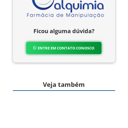
Ficou alguma dúvida?
ENTRE EM CONTATO CONOSCO
Veja também