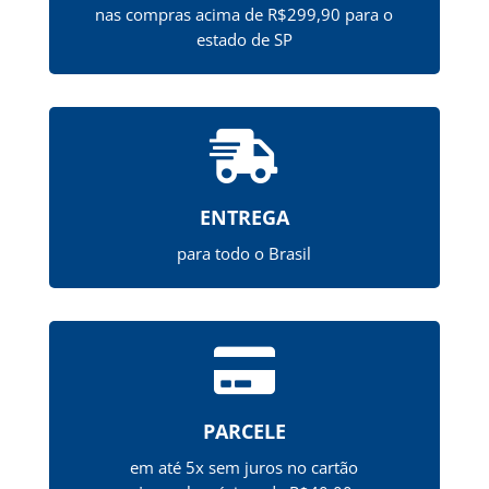
nas compras acima de R$299,90 para o
estado de SP

ENTREGA
para todo o Brasil

PARCELE
em até 5x sem juros no cartão