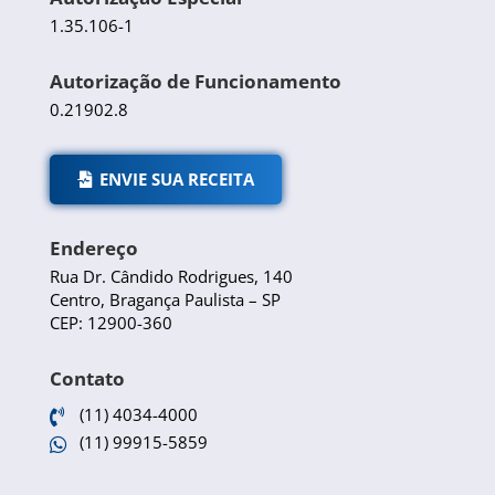
1.35.106-1
Autorização de Funcionamento
0.21902.8
ENVIE SUA RECEITA
Endereço
Rua Dr. Cândido Rodrigues, 140
Centro, Bragança Paulista – SP
CEP: 12900-360
Contato
(11) 4034-4000

(11) 99915-5859
