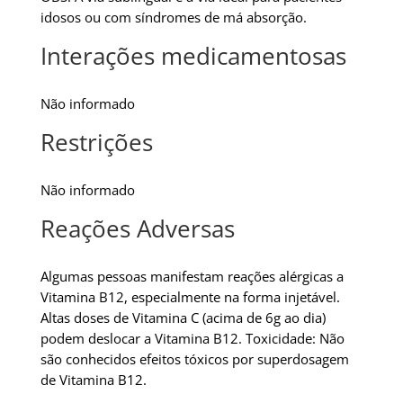
idosos ou com síndromes de má absorção.
Interações medicamentosas
Não informado
Restrições
Não informado
Reações Adversas
Algumas pessoas manifestam reações alérgicas a
Vitamina B12, especialmente na forma injetável.
Altas doses de Vitamina C (acima de 6g ao dia)
podem deslocar a Vitamina B12. Toxicidade: Não
são conhecidos efeitos tóxicos por superdosagem
de Vitamina B12.