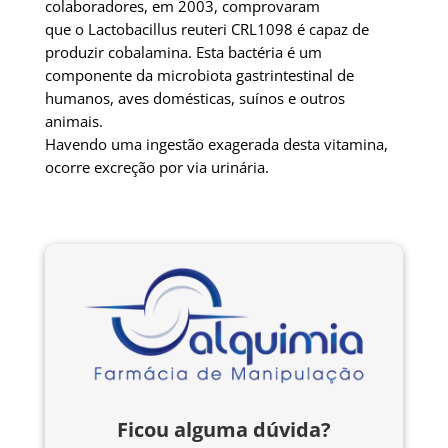
colaboradores, em 2003, comprovaram
que o Lactobacillus reuteri CRL1098 é capaz de
produzir cobalamina. Esta bactéria é um
componente da microbiota gastrintestinal de
humanos, aves domésticas, suínos e outros
animais.
Havendo uma ingestão exagerada desta vitamina,
ocorre excreção por via urinária.
Ficou alguma dúvida?