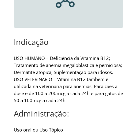
Indicação
USO HUMANO – Deficiência da Vitamina B12;
Tratamento de anemia megaloblastica e perniciosa;
Dermatite atópica; Suplementação para idosos.
USO VETERINÁRIO – Vitamina B12 também é
utilizada na veterinária para anemias. Para cães a
dose é de 100 a 200mcg a cada 24h e para gatos de
50 a 100mcg a cada 24h.
Administração:
Uso oral ou Uso Tópico