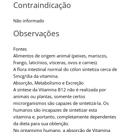
Contraindicação
Não informado
Observações
Fontes
Alimentos de origem animal (peixes, mariscos,
frango, laticínios, vísceras, ovos e carnes).
A flora intestinal normal do cólon sintetiza cerca de
5mcg/dia da vitamina.
Absorção, Metabolismo e Excreção
A síntese da Vitamina B12 não é realizada por
animais ou plantas, somente certos
microrganismos são capazes de sintetizá-la. Os
humanos são incapazes de sintetizar esta
vitamina e, portanto, completamente dependentes
da dieta para sua obtenção.
No organismo humano, a absorção de Vitamina