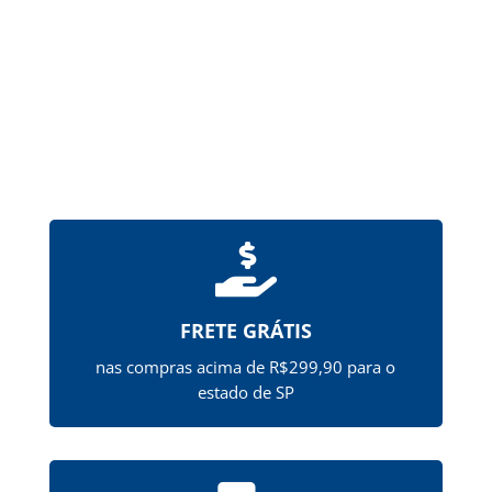

FRETE GRÁTIS
nas compras acima de R$299,90 para o
estado de SP