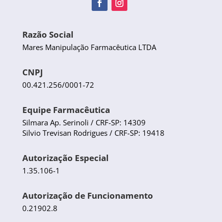
Razão Social
Mares Manipulação Farmacêutica LTDA
CNPJ
00.421.256/0001-72
Equipe Farmacêutica
Silmara Ap. Serinoli / CRF-SP: 14309
Silvio Trevisan Rodrigues / CRF-SP: 19418
Autorização Especial
1.35.106-1
Autorização de Funcionamento
0.21902.8