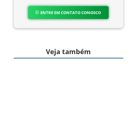
ENTRE EM CONTATO CONOSCO
Veja também
Formas farmacêuticas sólidas, produzidas a